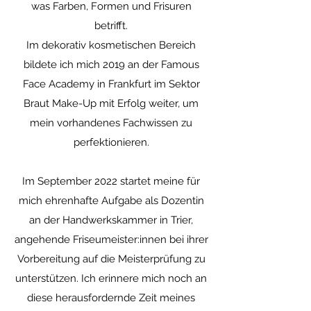
was Farben, Formen und Frisuren
betrifft.
Im dekorativ kosmetischen Bereich
bildete ich mich 2019 an der Famous
Face Academy in Frankfurt im Sektor
Braut Make-Up mit Erfolg weiter, um
mein vorhandenes Fachwissen zu
perfektionieren.
Im September 2022 startet meine für
mich ehrenhafte Aufgabe
als Dozentin
an der Handwerkskammer in Trier,
angehende F
riseumeister:innen bei ihrer
Vorbereitung auf die Meisterprüfung zu
unterstützen. Ich erinnere mich noch an
diese herausfordernde Zeit meines