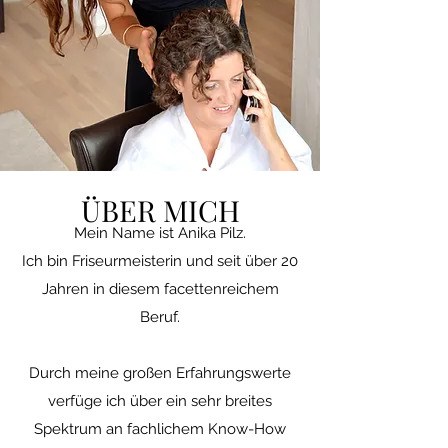
ÜBER MICH
Mein Name ist Anika Pilz.
Ich bin Friseurmeisterin und seit über 20
Jahren in diesem facettenreichem
Beruf.
Durch meine großen Erfahrungswerte
verfüge ich über ein sehr breites
Spektrum an fachlichem Know-How